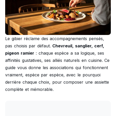
Le gibier réclame des accompagnements pensés,
pas choisis par défaut.
Chevreuil, sanglier, cerf,
pigeon ramier
: chaque espèce a sa logique, ses
affinités gustatives, ses alliés naturels en cuisine. Ce
guide vous donne les associations qui fonctionnent
vraiment, espèce par espèce, avec le pourquoi
derrière chaque choix, pour composer une assiette
complète et mémorable.