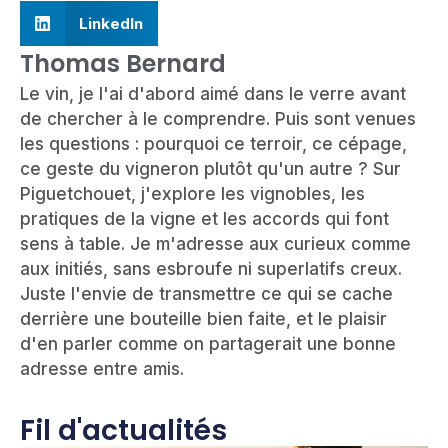
LinkedIn
Thomas Bernard
Le vin, je l'ai d'abord aimé dans le verre avant
de chercher à le comprendre. Puis sont venues
les questions : pourquoi ce terroir, ce cépage,
ce geste du vigneron plutôt qu'un autre ? Sur
Piguetchouet, j'explore les vignobles, les
pratiques de la vigne et les accords qui font
sens à table. Je m'adresse aux curieux comme
aux initiés, sans esbroufe ni superlatifs creux.
Juste l'envie de transmettre ce qui se cache
derrière une bouteille bien faite, et le plaisir
d'en parler comme on partagerait une bonne
adresse entre amis.
Fil d'actualités