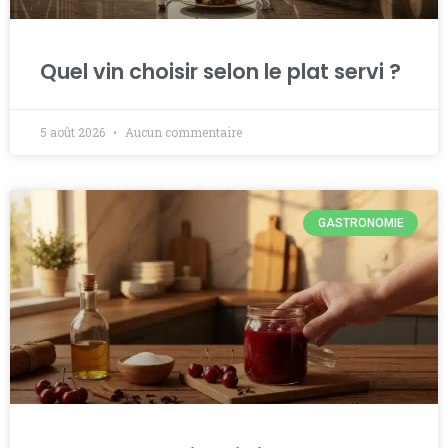
Quel vin choisir selon le plat servi ?
5 août 2026
Aucun commentaire
GASTRONOMIE