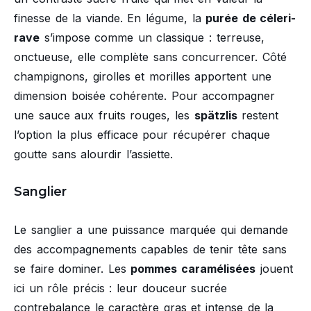
finesse de la viande. En légume, la
purée de céleri-
rave
s’impose comme un classique : terreuse,
onctueuse, elle complète sans concurrencer. Côté
champignons, girolles et morilles apportent une
dimension boisée cohérente. Pour accompagner
une sauce aux fruits rouges, les
spätzlis
restent
l’option la plus efficace pour récupérer chaque
goutte sans alourdir l’assiette.
Sanglier
Le sanglier a une puissance marquée qui demande
des accompagnements capables de tenir tête sans
se faire dominer. Les
pommes caramélisées
jouent
ici un rôle précis : leur douceur sucrée
contrebalance le caractère gras et intense de la