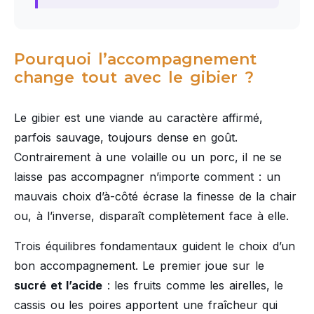
Pourquoi l’accompagnement
change tout avec le gibier ?
Le gibier est une viande au caractère affirmé,
parfois sauvage, toujours dense en goût.
Contrairement à une volaille ou un porc, il ne se
laisse pas accompagner n’importe comment : un
mauvais choix d’à-côté écrase la finesse de la chair
ou, à l’inverse, disparaît complètement face à elle.
Trois équilibres fondamentaux guident le choix d’un
bon accompagnement. Le premier joue sur le
sucré et l’acide
: les fruits comme les airelles, le
cassis ou les poires apportent une fraîcheur qui