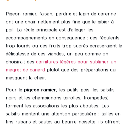
Pigeon ramier, faisan, perdrix et lapin de garenne
ont une chair nettement plus fine que le gibier à
poil. La règle principale est d’alléger les
accompagnements en conséquence : des féculents
trop lourds ou des fruits trop sucrés écraseraient la
délicatesse de ces viandes, un peu comme on
choisirait des
garnitures légères pour sublimer un
magret de canard
plutôt que des préparations qui
masquent la chair.
Pour le
pigeon ramier
, les petits pois, les salsifis
noirs et les champignons (girolles, trompettes)
forment les associations les plus abouties. Les
salsifis méritent une attention particulière : taillés en
fins rubans et sautés au beurre noisette, ils offrent