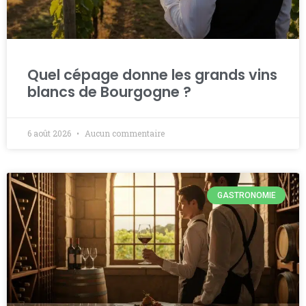
Quel cépage donne les grands vins
blancs de Bourgogne ?
6 août 2026
Aucun commentaire
GASTRONOMIE