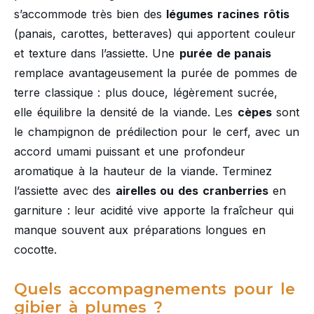
s’accommode très bien des
légumes racines rôtis
(panais, carottes, betteraves) qui apportent couleur
et texture dans l’assiette. Une
purée de panais
remplace avantageusement la purée de pommes de
terre classique : plus douce, légèrement sucrée,
elle équilibre la densité de la viande. Les
cèpes
sont
le champignon de prédilection pour le cerf, avec un
accord umami puissant et une profondeur
aromatique à la hauteur de la viande. Terminez
l’assiette avec des
airelles ou des cranberries
en
garniture : leur acidité vive apporte la fraîcheur qui
manque souvent aux préparations longues en
cocotte.
Quels accompagnements pour le
gibier à plumes ?