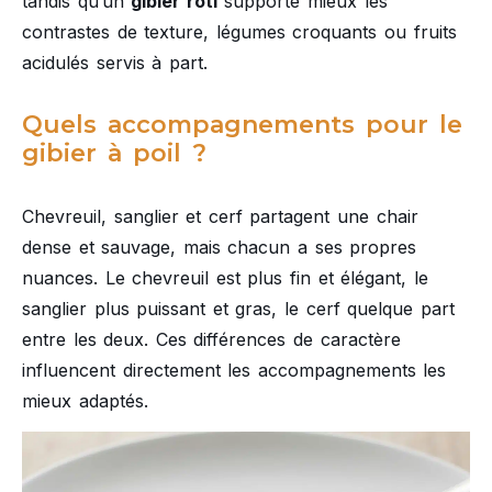
tandis qu’un
gibier rôti
supporte mieux les
contrastes de texture, légumes croquants ou fruits
acidulés servis à part.
Quels accompagnements pour le
gibier à poil ?
Chevreuil, sanglier et cerf partagent une chair
dense et sauvage, mais chacun a ses propres
nuances. Le chevreuil est plus fin et élégant, le
sanglier plus puissant et gras, le cerf quelque part
entre les deux. Ces différences de caractère
influencent directement les accompagnements les
mieux adaptés.