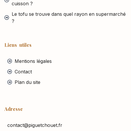
cuisson ?
Le tofu se trouve dans quel rayon en supermarché
?
Liens utiles
Mentions légales
Contact
Plan du site
Adresse
contact@piguetchouet.fr