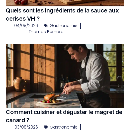
Quels sont les ingrédients de la sauce aux
cerises VH ?
04/08/2026
Gastronomie
Thomas Bernard
Comment cuisiner et déguster le magret de
canard ?
03/08/2026
Gastronomie