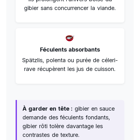
gibier sans concurrencer la viande.
Féculents absorbants
Spätzlis, polenta ou purée de céleri-
rave récupèrent les jus de cuisson.
À garder en tête :
gibier en sauce
demande des féculents fondants,
gibier rôti tolère davantage les
contrastes de texture.