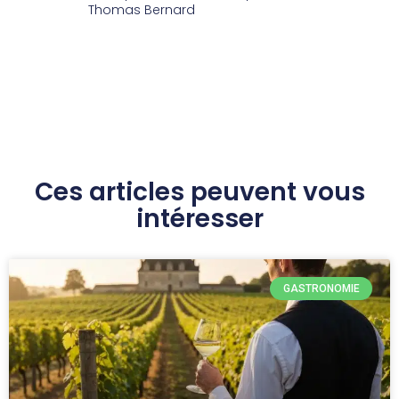
Thomas Bernard
Ces articles peuvent vous
intéresser
GASTRONOMIE