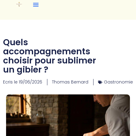
Quels
accompagnements
choisir pour sublimer
un gibier ?
Ecris le
19/06/2026
Thomas Bernard
Gastronomie