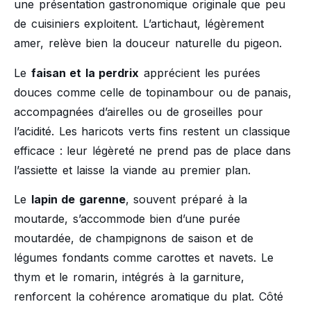
une présentation gastronomique originale que peu
de cuisiniers exploitent. L’artichaut, légèrement
amer, relève bien la douceur naturelle du pigeon.
Le
faisan et la perdrix
apprécient les purées
douces comme celle de topinambour ou de panais,
accompagnées d’airelles ou de groseilles pour
l’acidité. Les haricots verts fins restent un classique
efficace : leur légèreté ne prend pas de place dans
l’assiette et laisse la viande au premier plan.
Le
lapin de garenne
, souvent préparé à la
moutarde, s’accommode bien d’une purée
moutardée, de champignons de saison et de
légumes fondants comme carottes et navets. Le
thym et le romarin, intégrés à la garniture,
renforcent la cohérence aromatique du plat. Côté