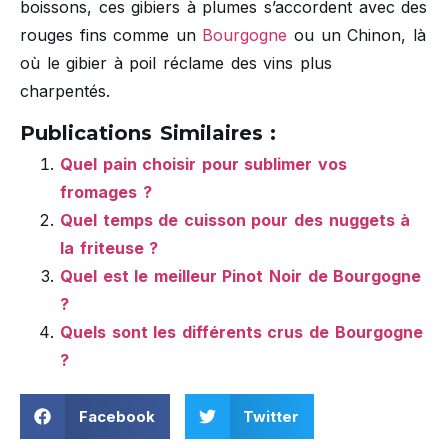
boissons, ces gibiers à plumes s’accordent avec des
rouges fins comme un
Bourgogne
ou un Chinon, là
où le gibier à poil réclame des vins plus
charpentés.
Publications Similaires :
Quel pain choisir pour sublimer vos
fromages ?
Quel temps de cuisson pour des nuggets à
la friteuse ?
Quel est le meilleur Pinot Noir de Bourgogne
?
Quels sont les différents crus de Bourgogne
?
Facebook
Twitter