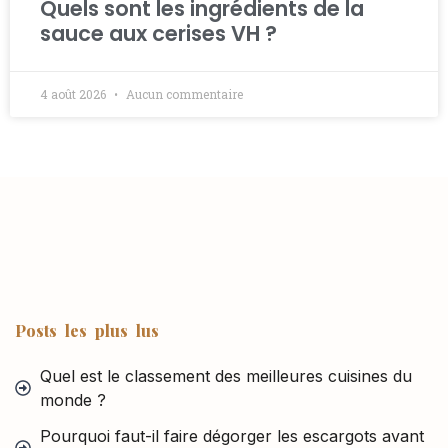
Quels sont les ingrédients de la
sauce aux cerises VH ?
4 août 2026
Aucun commentaire
Posts les plus lus
Quel est le classement des meilleures cuisines du
monde ?
Pourquoi faut-il faire dégorger les escargots avant