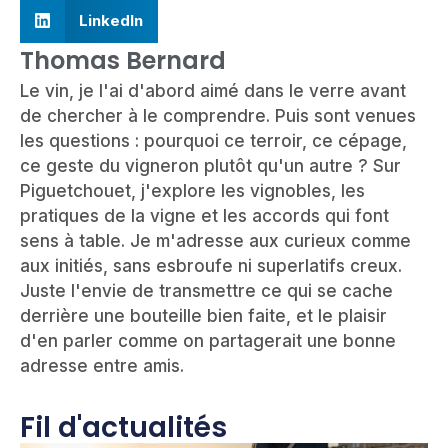
LinkedIn
Thomas Bernard
Le vin, je l'ai d'abord aimé dans le verre avant
de chercher à le comprendre. Puis sont venues
les questions : pourquoi ce terroir, ce cépage,
ce geste du vigneron plutôt qu'un autre ? Sur
Piguetchouet, j'explore les vignobles, les
pratiques de la vigne et les accords qui font
sens à table. Je m'adresse aux curieux comme
aux initiés, sans esbroufe ni superlatifs creux.
Juste l'envie de transmettre ce qui se cache
derrière une bouteille bien faite, et le plaisir
d'en parler comme on partagerait une bonne
adresse entre amis.
Fil d'actualités