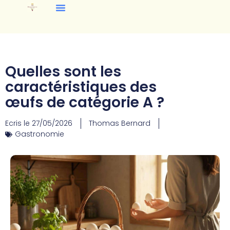
Quelles sont les
caractéristiques des
œufs de catégorie A ?
Ecris le
27/05/2026
Thomas Bernard
Gastronomie