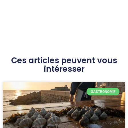
Ces articles peuvent vous
intéresser
GASTRONOMIE