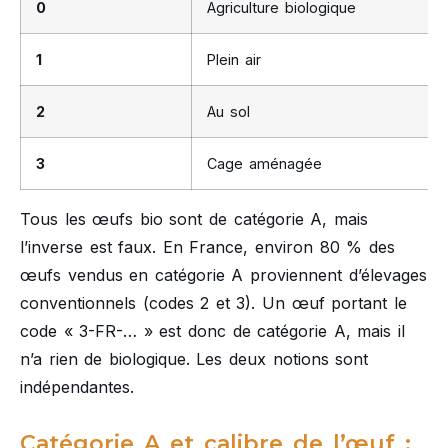
0
Agriculture biologique
1
Plein air
2
Au sol
3
Cage aménagée
Tous les œufs bio sont de catégorie A, mais
l’inverse est faux. En France, environ 80 % des
œufs vendus en catégorie A proviennent d’élevages
conventionnels (codes 2 et 3). Un œuf portant le
code « 3-FR-… » est donc de catégorie A, mais il
n’a rien de biologique. Les deux notions sont
indépendantes.
Catégorie A et calibre de l’œuf :