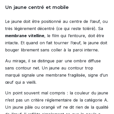
Un jaune centré et mobile
Le jaune doit être positionné au centre de l’œuf, ou
très légèrement décentré (ce qui reste toléré). Sa
membrane vitelline
, le film qui l’entoure, doit être
intacte. Et quand on fait tourner l’œuf, le jaune doit
bouger librement sans coller à la paroi interne.
Au mirage, il se distingue par une ombre diffuse
sans contour net. Un jaune au contour trop
marqué signale une membrane fragilisée, signe d’un
œuf qui a vieilli.
Un point souvent mal compris : la couleur du jaune
n’est pas un critère réglementaire de la catégorie A.
Un jaune pâle ou orangé vif ne dit rien de la qualité