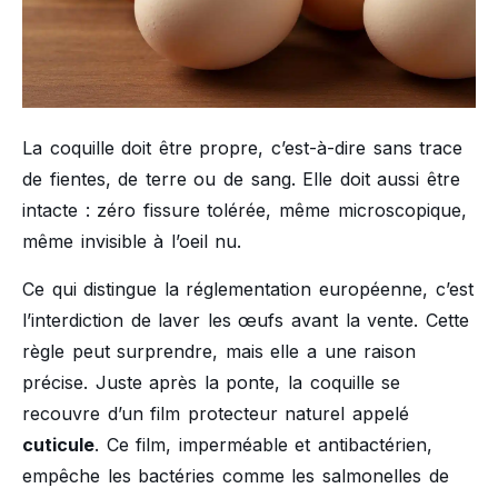
La coquille doit être propre, c’est-à-dire sans trace
de fientes, de terre ou de sang. Elle doit aussi être
intacte : zéro fissure tolérée, même microscopique,
même invisible à l’oeil nu.
Ce qui distingue la réglementation européenne, c’est
l’interdiction de laver les œufs avant la vente. Cette
règle peut surprendre, mais elle a une raison
précise. Juste après la ponte, la coquille se
recouvre d’un film protecteur naturel appelé
cuticule
. Ce film, imperméable et antibactérien,
empêche les bactéries comme les salmonelles de