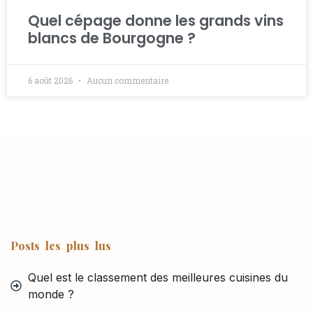
Quel cépage donne les grands vins
blancs de Bourgogne ?
6 août 2026
Aucun commentaire
Posts les plus lus
Quel est le classement des meilleures cuisines du
monde ?