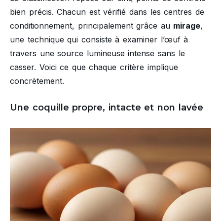
bien précis. Chacun est vérifié dans les centres de
conditionnement, principalement grâce au
mirage
,
une technique qui consiste à examiner l’œuf à
travers une source lumineuse intense sans le
casser. Voici ce que chaque critère implique
concrètement.
Une coquille propre, intacte et non lavée