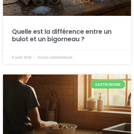
Quelle est la différence entre un
bulot et un bigorneau ?
8 août 2026
Aucun commentaire
GASTRONOMIE