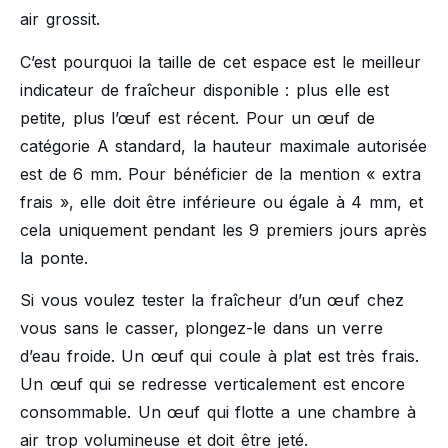
air grossit.
C’est pourquoi la taille de cet espace est le meilleur
indicateur de fraîcheur disponible : plus elle est
petite, plus l’œuf est récent. Pour un œuf de
catégorie A standard, la hauteur maximale autorisée
est de 6 mm. Pour bénéficier de la mention « extra
frais », elle doit être inférieure ou égale à 4 mm, et
cela uniquement pendant les 9 premiers jours après
la ponte.
Si vous voulez tester la fraîcheur d’un œuf chez
vous sans le casser, plongez-le dans un verre
d’eau froide. Un œuf qui coule à plat est très frais.
Un œuf qui se redresse verticalement est encore
consommable. Un œuf qui flotte a une chambre à
air trop volumineuse et doit être jeté.