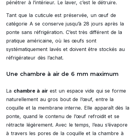
pénétrer à l’intérieur. Le laver, c’est le détruire.
Tant que la cuticule est préservée, un œuf de
catégorie A se conserve jusqu’à 28 jours après la
ponte sans réfrigération. C’est très différent de la
pratique américaine, où les œufs sont
systématiquement lavés et doivent être stockés au
réfrigérateur dès l’achat.
Une chambre à air de 6 mm maximum
La
chambre à air
est un espace vide qui se forme
naturellement au gros bout de l’œuf, entre la
coquille et la membrane interne. Elle apparaît dès la
ponte, quand le contenu de l’œuf refroidit et se
rétracte légèrement. Avec le temps, l’eau s’évapore
à travers les pores de la coquille et la chambre à