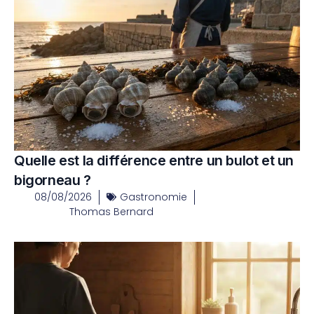
Quelle est la différence entre un bulot et un
bigorneau ?
08/08/2026
Gastronomie
Thomas Bernard