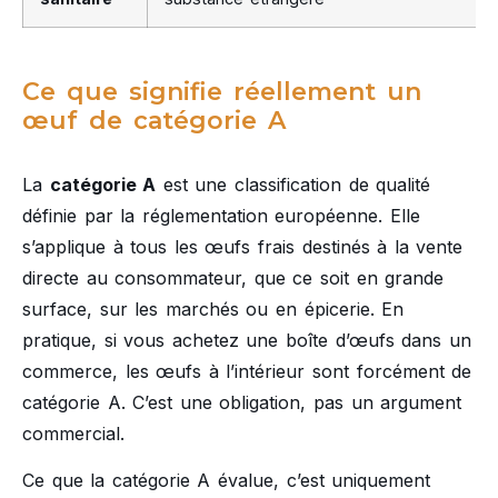
Ce que signifie réellement un
œuf de catégorie A
La
catégorie A
est une classification de qualité
définie par la réglementation européenne. Elle
s’applique à tous les œufs frais destinés à la vente
directe au consommateur, que ce soit en grande
surface, sur les marchés ou en épicerie. En
pratique, si vous achetez une boîte d’œufs dans un
commerce, les œufs à l’intérieur sont forcément de
catégorie A. C’est une obligation, pas un argument
commercial.
Ce que la catégorie A évalue, c’est uniquement