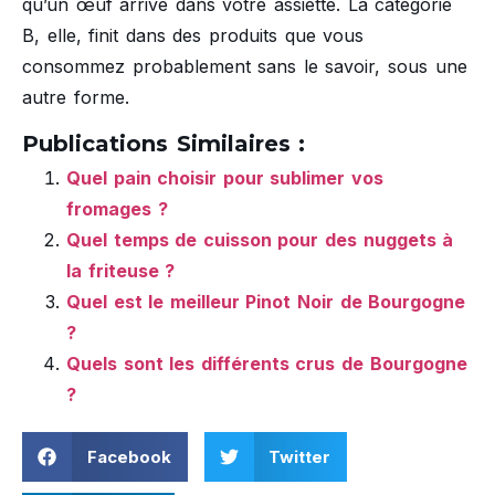
qu’un œuf arrive dans votre assiette. La catégorie
B, elle, finit dans des produits que vous
consommez probablement sans le savoir, sous une
autre forme.
Publications Similaires :
Quel pain choisir pour sublimer vos
fromages ?
Quel temps de cuisson pour des nuggets à
la friteuse ?
Quel est le meilleur Pinot Noir de Bourgogne
?
Quels sont les différents crus de Bourgogne
?
Facebook
Twitter