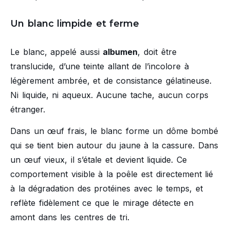
Un blanc limpide et ferme
Le blanc, appelé aussi
albumen
, doit être
translucide, d’une teinte allant de l’incolore à
légèrement ambrée, et de consistance gélatineuse.
Ni liquide, ni aqueux. Aucune tache, aucun corps
étranger.
Dans un œuf frais, le blanc forme un dôme bombé
qui se tient bien autour du jaune à la cassure. Dans
un œuf vieux, il s’étale et devient liquide. Ce
comportement visible à la poêle est directement lié
à la dégradation des protéines avec le temps, et
reflète fidèlement ce que le mirage détecte en
amont dans les centres de tri.