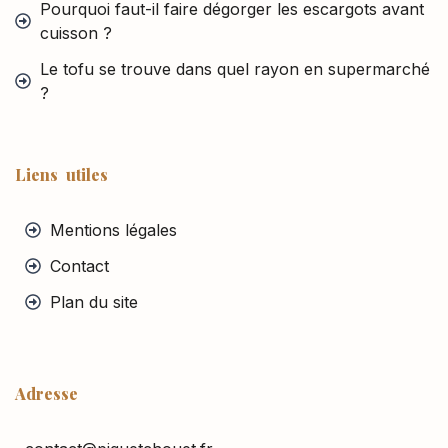
Pourquoi faut-il faire dégorger les escargots avant
cuisson ?
Le tofu se trouve dans quel rayon en supermarché
?
Liens utiles
Mentions légales
Contact
Plan du site
Adresse