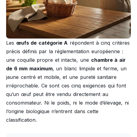
Les
œufs de catégorie A
répondent à cinq critères
précis définis par la réglementation européenne :
une coquille propre et intacte, une
chambre à air
de 6 mm maximum
, un blanc limpide et ferme, un
jaune centré et mobile, et une pureté sanitaire
irréprochable. Ce sont ces cinq exigences qui font
qu’un œuf peut être vendu directement au
consommateur. Ni le poids, ni le mode d’élevage, ni
l’origine biologique n’entrent dans cette
classification.