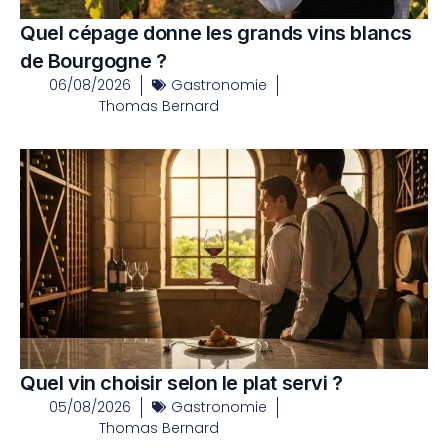
Quel cépage donne les grands vins blancs
de Bourgogne ?
06/08/2026
Gastronomie
Thomas Bernard
Quel vin choisir selon le plat servi ?
05/08/2026
Gastronomie
Thomas Bernard