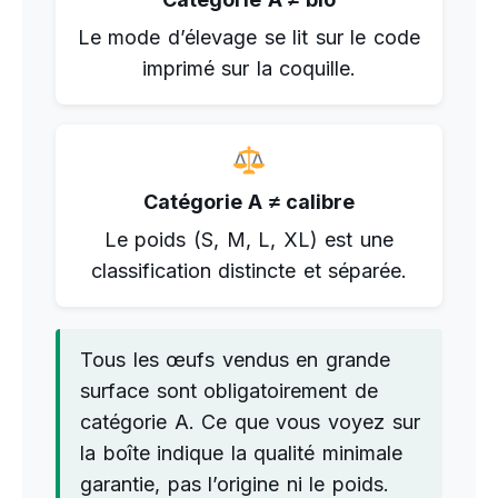
Le mode d’élevage se lit sur le code
imprimé sur la coquille.
Catégorie A ≠ calibre
Le poids (S, M, L, XL) est une
classification distincte et séparée.
Tous les œufs vendus en grande
surface sont obligatoirement de
catégorie A. Ce que vous voyez sur
la boîte indique la qualité minimale
garantie, pas l’origine ni le poids.