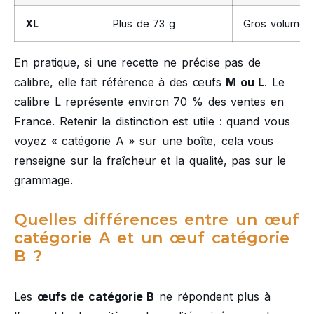
XL
Plus de 73 g
Gros volumes
En pratique, si une recette ne précise pas de
calibre, elle fait référence à des œufs
M ou L
. Le
calibre L représente environ 70 % des ventes en
France. Retenir la distinction est utile : quand vous
voyez « catégorie A » sur une boîte, cela vous
renseigne sur la fraîcheur et la qualité, pas sur le
grammage.
Quelles différences entre un œuf
catégorie A et un œuf catégorie
B ?
Les
œufs de catégorie B
ne répondent plus à