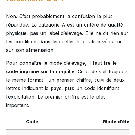
Non. C’est probablement la confusion la plus
répandue. La catégorie A est un critère de qualité
physique, pas un label d’élevage. Elle ne dit rien sur
les conditions dans lesquelles la poule a vécu, ni
sur son alimentation.
Pour connaître le mode d’élevage, il faut lire le
code imprimé sur la coquille
. Ce code suit toujours
le même format : un premier chiffre, suivi de deux
lettres indiquant le pays, puis un code identifiant
l’exploitation. Le premier chiffre est le plus
important.
Code
Mode d’élev