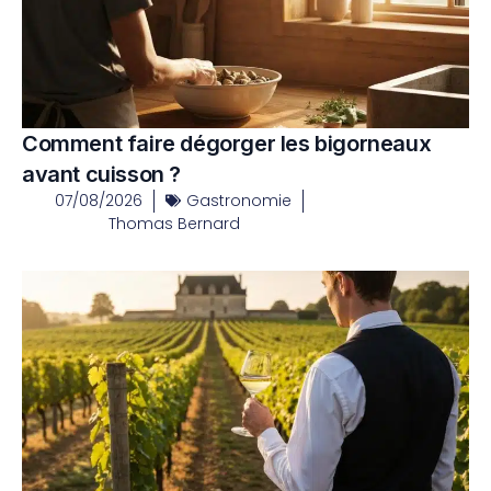
Comment faire dégorger les bigorneaux
avant cuisson ?
07/08/2026
Gastronomie
Thomas Bernard