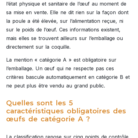
l’état physique et sanitaire de l’œuf au moment de
sa mise en vente. Elle ne dit rien sur la façon dont
la poule a été élevée, sur l’alimentation reçue, ni
sur le poids de l’œuf. Ces informations existent,
mais elles se trouvent ailleurs sur l’emballage ou
directement sur la coquille.
La mention « catégorie A » est obligatoire sur
l’emballage. Un œuf qui ne respecte pas ces
critères bascule automatiquement en catégorie B et
ne peut plus être vendu au grand public.
Quelles sont les 5
caractéristiques obligatoires des
œufs de catégorie A ?
La classification repose sur cinq points de contrôle