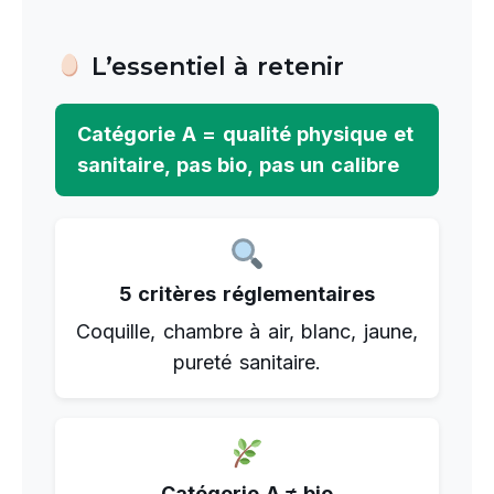
L’essentiel à retenir
Catégorie A = qualité physique et
sanitaire, pas bio, pas un calibre
5 critères réglementaires
Coquille, chambre à air, blanc, jaune,
pureté sanitaire.
Catégorie A ≠ bio