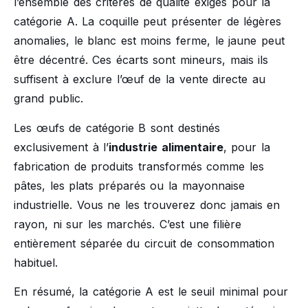
l’ensemble des critères de qualité exigés pour la
catégorie A. La coquille peut présenter de légères
anomalies, le blanc est moins ferme, le jaune peut
être décentré. Ces écarts sont mineurs, mais ils
suffisent à exclure l’œuf de la vente directe au
grand public.
Les œufs de catégorie B sont destinés
exclusivement à l’
industrie alimentaire
, pour la
fabrication de produits transformés comme les
pâtes, les plats préparés ou la mayonnaise
industrielle. Vous ne les trouverez donc jamais en
rayon, ni sur les marchés. C’est une filière
entièrement séparée du circuit de consommation
habituel.
En résumé, la catégorie A est le seuil minimal pour