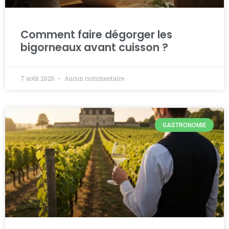
Comment faire dégorger les
bigorneaux avant cuisson ?
7 août 2026
Aucun commentaire
GASTRONOMIE